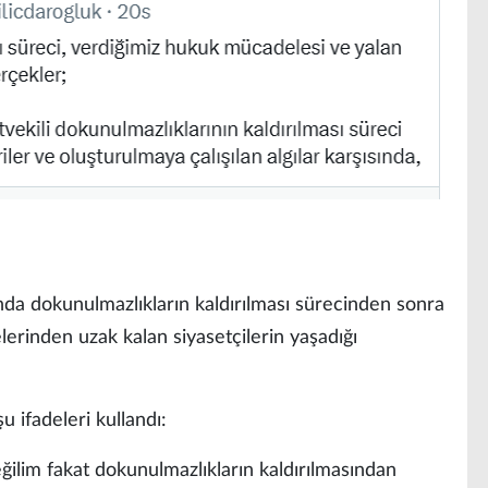
a dokunulmazlıkların kaldırılması sürecinden sonra
lerinden uzak kalan siyasetçilerin yaşadığı
 ifadeleri kullandı:
ğilim fakat dokunulmazlıkların kaldırılmasından