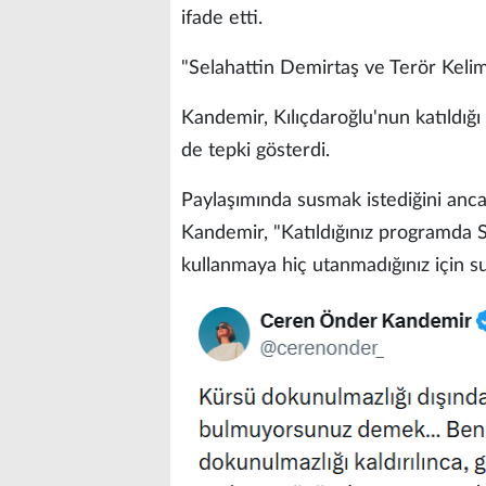
ifade etti.
"Selahattin Demirtaş ve Terör Keli
Kandemir, Kılıçdaroğlu'nun katıldığı
de tepki gösterdi.
Paylaşımında susmak istediğini ancak
Kandemir, "Katıldığınız programda S
kullanmaya hiç utanmadığınız için su