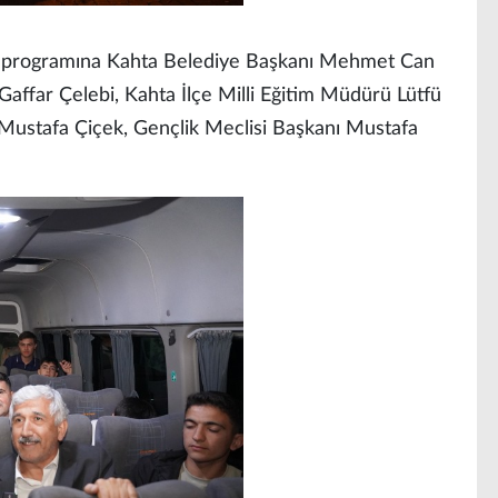
 programına Kahta Belediye Başkanı Mehmet Can
Gaffar Çelebi, Kahta İlçe Milli Eğitim Müdürü Lütfü
 Mustafa Çiçek, Gençlik Meclisi Başkanı Mustafa