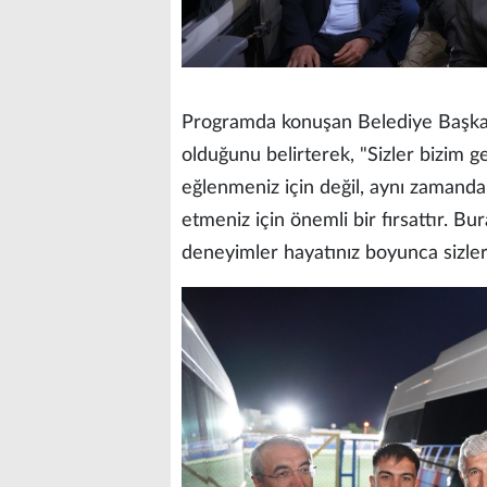
Programda konuşan Belediye Başkan
olduğunu belirterek, "Sizler bizim 
eğlenmeniz için değil, aynı zamanda 
etmeniz için önemli bir fırsattır. B
deneyimler hayatınız boyunca sizler