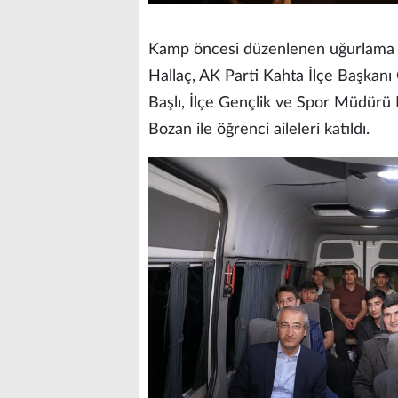
Kamp öncesi düzenlenen uğurlama
Hallaç, AK Parti Kahta İlçe Başkanı 
Başlı, İlçe Gençlik ve Spor Müdürü
Bozan ile öğrenci aileleri katıldı.