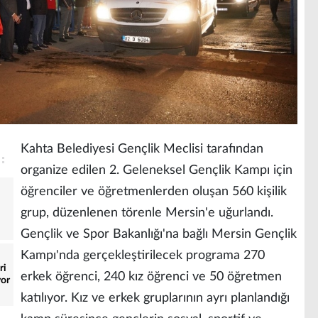
Kahta Belediyesi Gençlik Meclisi tarafından
organize edilen 2. Geleneksel Gençlik Kampı için
öğrenciler ve öğretmenlerden oluşan 560 kişilik
grup, düzenlenen törenle Mersin'e uğurlandı.
Gençlik ve Spor Bakanlığı'na bağlı Mersin Gençlik
Kampı'nda gerçekleştirilecek programa 270
ri
erkek öğrenci, 240 kız öğrenci ve 50 öğretmen
yor
katılıyor. Kız ve erkek gruplarının ayrı planlandığı