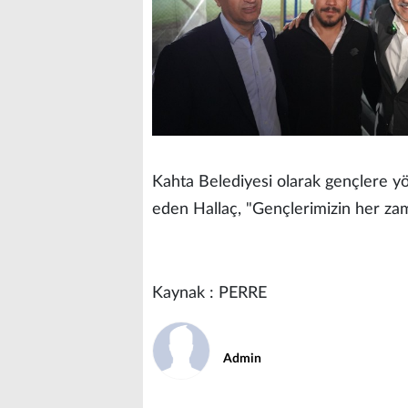
Kahta Belediyesi olarak gençlere y
eden Hallaç, "Gençlerimizin her z
Kaynak : PERRE
Admin