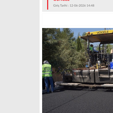
Giriş Tarihi : 12-06-2026 14:48