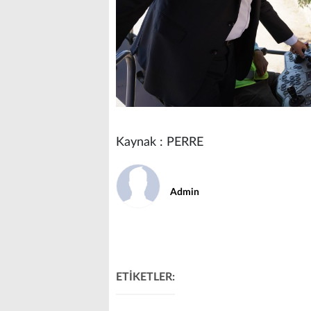
Kaynak : PERRE
Admin
ETİKETLER: