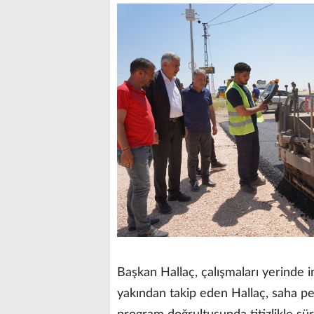
Başkan Hallaç, çalışmaları yerinde in
yakından takip eden Hallaç, saha per