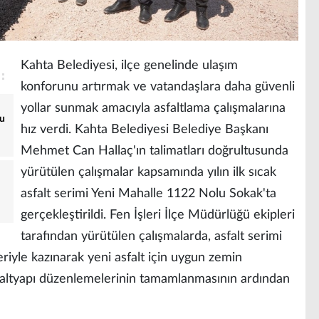
Kahta Belediyesi, ilçe genelinde ulaşım
konforunu artırmak ve vatandaşlara daha güvenli
yollar sunmak amacıyla asfaltlama çalışmalarına
yu
hız verdi. Kahta Belediyesi Belediye Başkanı
Mehmet Can Hallaç'ın talimatları doğrultusunda
yürütülen çalışmalar kapsamında yılın ilk sıcak
asfalt serimi Yeni Mahalle 1122 Nolu Sokak'ta
gerçekleştirildi. Fen İşleri İlçe Müdürlüğü ekipleri
tarafından yürütülen çalışmalarda, asfalt serimi
riyle kazınarak yeni asfalt için uygun zemin
 altyapı düzenlemelerinin tamamlanmasının ardından