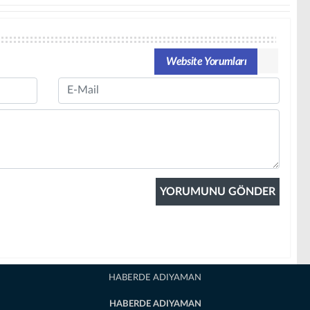
Website Yorumları
Email
HABERDE ADIYAMAN
HABERDE ADIYAMAN