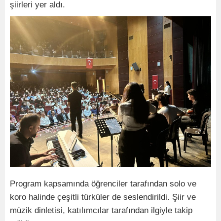
şiirleri yer aldı.
Program kapsamında öğrenciler tarafından solo ve
koro halinde çeşitli türküler de seslendirildi. Şiir ve
müzik dinletisi, katılımcılar tarafından ilgiyle takip