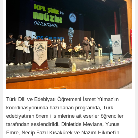
Türk Dili ve Edebiyatı Öğretmeni İsmet Yılmaz'ın
koordinasyonunda hazırlanan programda, Türk
edebiyatının önemli isimlerine ait eserler öğrenciler
tarafından seslendirildi. Dinletide Mevlana, Yunus
Emre, Necip Fazıl Kısakürek ve Nazım Hikmet'in