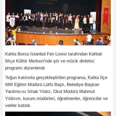
Kahta Borsa İstanbul Fen Lisesi tarafından Kahtalı
Mıçe Kültür Merkezi'nde şiir ve müzik dinletisi
programı düzenlendi.
Yoğun katılımla gerçekleştirilen programa, Kahta İlçe
Milli Eğitim Müdürü Lütfü Başlı, Belediye Başkan
Yardımcısı İshak Yıldız, Okul Müdürü Mahmut
Yıldırım, kurum müdürleri, öğretmenler, öğrenciler ve
veliler katıldı.