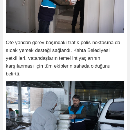
Öte yandan görev başındaki trafik polis noktasına da
sıcak yemek desteği sağlandı. Kahta Belediyesi
yetkilileri, vatandaşların temel ihtiyaçlarının
karşılanması için tüm ekiplerin sahada olduğunu
belirtti.