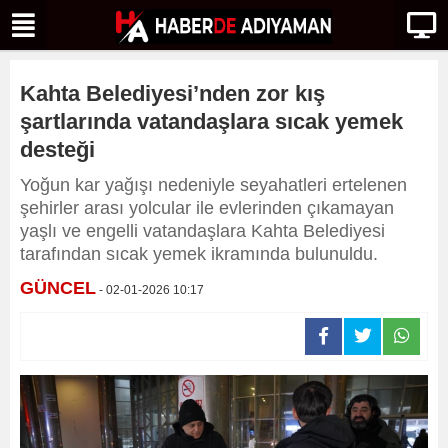
Kahta Belediyesi’nden zor kış
şartlarında vatandaşlara sıcak yemek
desteği
Yoğun kar yağışı nedeniyle seyahatleri ertelenen
şehirler arası yolcular ile evlerinden çıkamayan
yaşlı ve engelli vatandaşlara Kahta Belediyesi
tarafından sıcak yemek ikramında bulunuldu.
GÜNCEL
- 02-01-2026 10:17