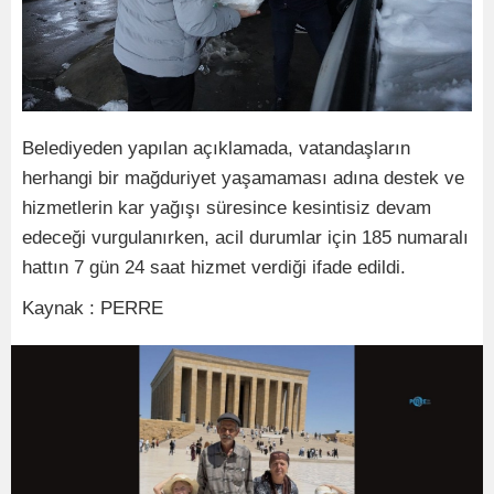
Belediyeden yapılan açıklamada, vatandaşların
herhangi bir mağduriyet yaşamaması adına destek ve
hizmetlerin kar yağışı süresince kesintisiz devam
edeceği vurgulanırken, acil durumlar için 185 numaralı
hattın 7 gün 24 saat hizmet verdiği ifade edildi.
Kaynak : PERRE