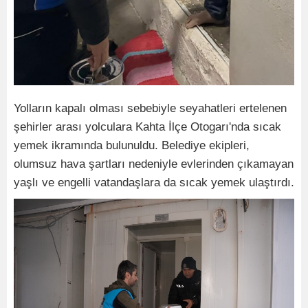
Yolların kapalı olması sebebiyle seyahatleri ertelenen
şehirler arası yolculara Kahta İlçe Otogarı'nda sıcak
yemek ikramında bulunuldu. Belediye ekipleri,
olumsuz hava şartları nedeniyle evlerinden çıkamayan
yaşlı ve engelli vatandaşlara da sıcak yemek ulaştırdı.