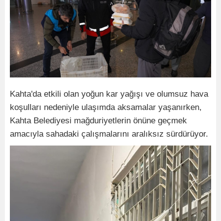
Kahta'da etkili olan yoğun kar yağışı ve olumsuz hava
koşulları nedeniyle ulaşımda aksamalar yaşanırken,
Kahta Belediyesi mağduriyetlerin önüne geçmek
amacıyla sahadaki çalışmalarını aralıksız sürdürüyor.