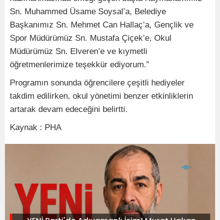
Sn. Muhammed Üsame Soysal’a, Belediye
Başkanımız Sn. Mehmet Can Hallaç’a, Gençlik ve
Spor Müdürümüz Sn. Mustafa Çiçek’e, Okul
Müdürümüz Sn. Elveren’e ve kıymetli
öğretmenlerimize teşekkür ediyorum.”
Programın sonunda öğrencilere çeşitli hediyeler
takdim edilirken, okul yönetimi benzer etkinliklerin
artarak devam edeceğini belirtti.
Kaynak : PHA