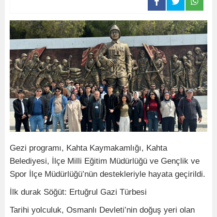
Gezi programı, Kahta Kaymakamlığı, Kahta
Belediyesi, İlçe Milli Eğitim Müdürlüğü ve Gençlik ve
Spor İlçe Müdürlüğü’nün destekleriyle hayata geçirildi.
İlk durak Söğüt: Ertuğrul Gazi Türbesi
Tarihi yolculuk, Osmanlı Devleti’nin doğuş yeri olan