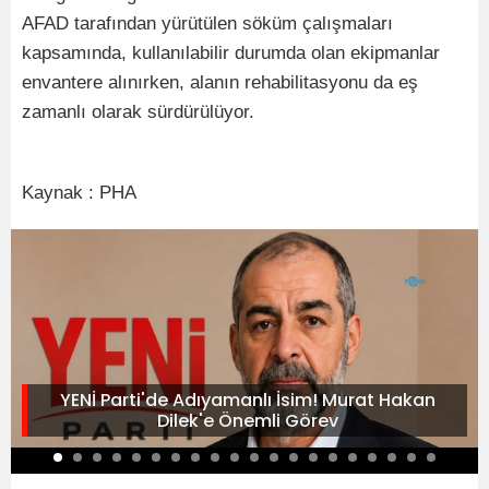
AFAD tarafından yürütülen söküm çalışmaları
kapsamında, kullanılabilir durumda olan ekipmanlar
envantere alınırken, alanın rehabilitasyonu da eş
zamanlı olarak sürdürülüyor.
Kaynak : PHA
YENİ Parti'de Adıyamanlı İsim! Murat Hakan
Dilek'e Önemli Görev