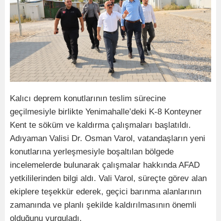
Kalıcı deprem konutlarının teslim sürecine
geçilmesiyle birlikte Yenimahalle’deki K-8 Konteyner
Kent te söküm ve kaldırma çalışmaları başlatıldı.
Adıyaman Valisi Dr. Osman Varol, vatandaşların yeni
konutlarına yerleşmesiyle boşaltılan bölgede
incelemelerde bulunarak çalışmalar hakkında AFAD
yetkililerinden bilgi aldı. Vali Varol, süreçte görev alan
ekiplere teşekkür ederek, geçici barınma alanlarının
zamanında ve planlı şekilde kaldırılmasının önemli
olduğunu vurguladı.