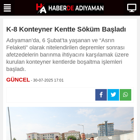
K-8 Konteyner Kentte Söküm Başladı
Adıyaman’da, 6 Şubat’ta yaşanan ve “Asrın
Felaketi” olarak nitelendirilen depremler sonrası
afetzedelerin barınma ihtiyacını karşılamak üzere
kurulan konteyner kentlerde boşaltma işlemleri
başladı.
GÜNCEL
- 30-07-2025 17:01