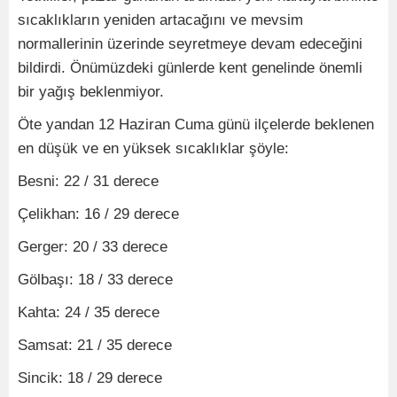
sıcaklıkların yeniden artacağını ve mevsim
normallerinin üzerinde seyretmeye devam edeceğini
bildirdi. Önümüzdeki günlerde kent genelinde önemli
bir yağış beklenmiyor.
Öte yandan 12 Haziran Cuma günü ilçelerde beklenen
en düşük ve en yüksek sıcaklıklar şöyle:
Besni: 22 / 31 derece
Çelikhan: 16 / 29 derece
Gerger: 20 / 33 derece
Gölbaşı: 18 / 33 derece
Kahta: 24 / 35 derece
Samsat: 21 / 35 derece
Sincik: 18 / 29 derece