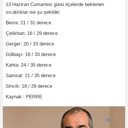
13 Haziran Cumartesi günü ilçelerde beklenen
sıcaklıklar ise şu şekilde:
Besni: 21 / 31 derece
Çelikhan: 16 / 29 derece
Gerger: 20 / 33 derece
Gölbaşı: 18 / 33 derece
Kahta: 24 / 35 derece
Samsat: 21 / 35 derece
Sincik: 18 / 29 derece
Kaynak : PERRE