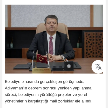
Belediye binasında gerçekleşen görüşmede,
Adıyaman'ın deprem sonrası yeniden yapılanma
süreci, belediyenin yürüttüğü projeler ve yerel
yönetimlerin karşılaştığı mali zorluklar ele alındı.