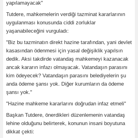
yapılamayacak"
Tutdere, mahkemelerin verdiği tazminat kararlarının
uygulanması konusunda ciddi zorluklar
yaşanabileceğini vurguladı:
"Biz bu tazminatın direkt hazine tarafından, yani devlet
kasasından ödenmesi için yasal değişiklik yapılsın
dedik. Aksi takdirde vatandaş mahkemeyi kazanacak
ancak kararın infazı olmayacak. Vatandaşın parasını
kim ödeyecek? Vatandaşın parasını belediyelerin şu
anda ödeme şansı yok. Diğer kurumların da ödeme
şansı yok."
"Hazine mahkeme kararlarını doğrudan infaz etmeli"
Başkan Tutdere, önerdikleri düzenlemenin vatandaş
lehine olduğunu belirterek, konunun insani boyutuna
dikkat çekti: