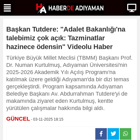
Başkan Tutdere: "Adalet Bakanlığı'na
talebimiz çok açık: Tazminatlar
hazinece ödensin" Videolu Haber
Türkiye Büyük Millet Meclisi (TBMM) Başkanı Prof.
Dr. Numan Kurtulmuş, Adıyaman Üniversitesi'nin
2025-2026 Akademik Yılı Açılış Programı'na
katılmak üzere geldiği Adıyaman'da bir dizi temas
gerçekleştirdi. Program kapsamında Adıyaman
Belediye Başkanı Av. Abdurrahman Tutdere'yi de
makamında ziyaret eden Kurtulmuş, kentte
yürütülen çalışmalar hakkında bilgi aldı.
GÜNCEL
- 03-11-2025 18:15