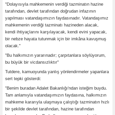
"Dolayısıyla mahkemenin verdiği tazminatın hazine
tarafından, devlet tarafından doğrudan infazının
yapılması vatandaşımızın faydasınadır. Vatandaşımız
mahkemenin verdiği tazminatı hazineden alacak,
kendi ihtiyaçlarını karşılayacak, kendi evini yapacak,
bir nebze hayata tutunmak için bir imkâna kavuşmuş
olacak."
"Bu halkımızın yararınadır; çarpıtanlara söylüyorum,
bu büyük bir vicdansızlıktır"
Tutdere, kamuoyunda yanlış yönlendirmeler yapanlara
sert tepki gösterdi:
"Benim buradan Adalet Bakanlığı'ndan isteğim buydu.
Tam anlamıyla vatandaşımızın faydasına, halkımızın
mahkeme kararıyla ulaşmaya çalıştığı tazminatın hızlı
bir şekilde devlet tarafından, hazine tarafından