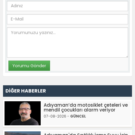
DİĞER HABERLER
Adıyaman’da motosiklet çeteleri ve
mendil çocukları alarm veriyor
07-08-2026 -
GÜNCEL