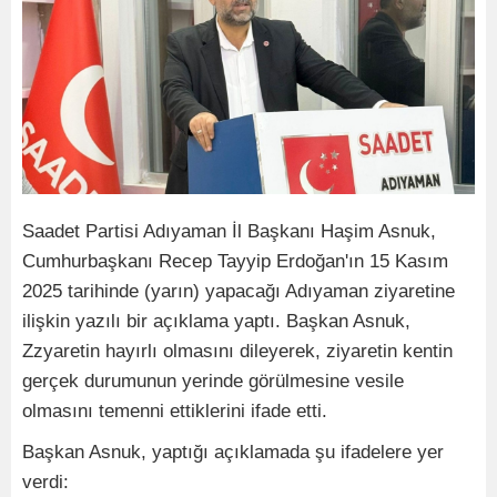
Saadet Partisi Adıyaman İl Başkanı Haşim Asnuk,
Cumhurbaşkanı Recep Tayyip Erdoğan'ın 15 Kasım
2025 tarihinde (yarın) yapacağı Adıyaman ziyaretine
ilişkin yazılı bir açıklama yaptı. Başkan Asnuk,
Zzyaretin hayırlı olmasını dileyerek, ziyaretin kentin
gerçek durumunun yerinde görülmesine vesile
olmasını temenni ettiklerini ifade etti.
Başkan Asnuk, yaptığı açıklamada şu ifadelere yer
verdi: