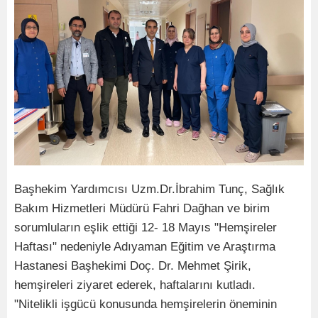
Başhekim Yardımcısı Uzm.Dr.İbrahim Tunç, Sağlık
Bakım Hizmetleri Müdürü Fahri Dağhan ve birim
sorumluların eşlik ettiği 12- 18 Mayıs "Hemşireler
Haftası" nedeniyle Adıyaman Eğitim ve Araştırma
Hastanesi Başhekimi Doç. Dr. Mehmet Şirik,
hemşireleri ziyaret ederek, haftalarını kutladı.
"Nitelikli işgücü konusunda hemşirelerin öneminin