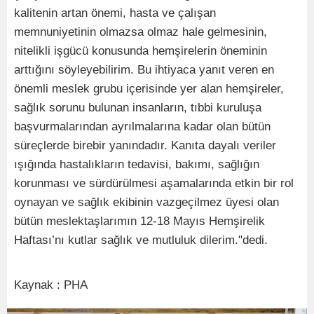
kalitenin artan önemi, hasta ve çalışan
memnuniyetinin olmazsa olmaz hale gelmesinin,
nitelikli işgücü konusunda hemşirelerin öneminin
arttığını söyleyebilirim. Bu ihtiyaca yanıt veren en
önemli meslek grubu içerisinde yer alan hemşireler,
sağlık sorunu bulunan insanların, tıbbi kuruluşa
başvurmalarından ayrılmalarına kadar olan bütün
süreçlerde birebir yanındadır. Kanıta dayalı veriler
ışığında hastalıkların tedavisi, bakımı, sağlığın
korunması ve sürdürülmesi aşamalarında etkin bir rol
oynayan ve sağlık ekibinin vazgeçilmez üyesi olan
bütün meslektaşlarımın 12-18 Mayıs Hemşirelik
Haftası’nı kutlar sağlık ve mutluluk dilerim."dedi.
Kaynak : PHA