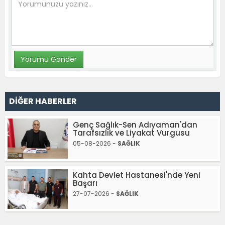
DİĞER HABERLER
Genç Sağlık-Sen Adıyaman'dan
Tarafsızlık ve Liyakat Vurgusu
05-08-2026 -
SAĞLIK
Kahta Devlet Hastanesi'nde Yeni
Başarı
27-07-2026 -
SAĞLIK