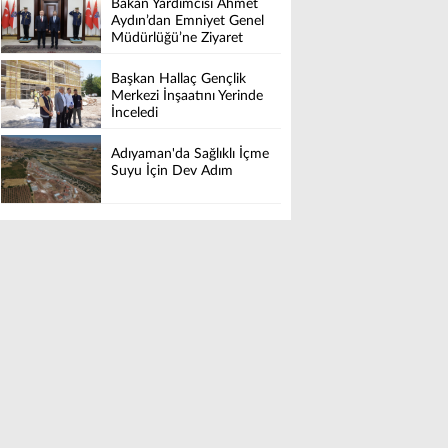
Bakan Yardımcısı Ahmet
Aydın’dan Emniyet Genel
Müdürlüğü’ne Ziyaret
Başkan Hallaç Gençlik
Merkezi İnşaatını Yerinde
İnceledi
Adıyaman'da Sağlıklı İçme
Suyu İçin Dev Adım