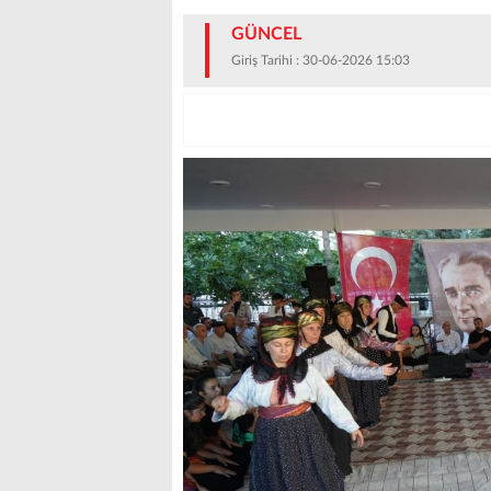
GÜNCEL
Giriş Tarihi : 30-06-2026 15:03