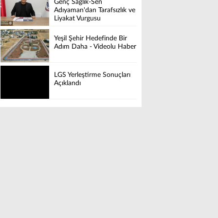
Genç Sağlık-Sen
Adıyaman'dan Tarafsızlık ve
Liyakat Vurgusu
Yeşil Şehir Hedefinde Bir
Adım Daha - Videolu Haber
LGS Yerleştirme Sonuçları
Açıklandı