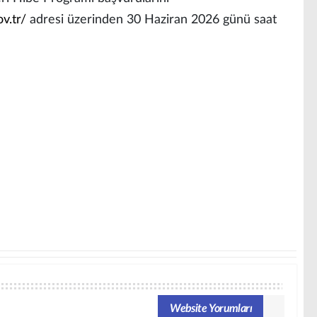
v.tr/
adresi üzerinden 30 Haziran 2026 günü saat
Website Yorumları