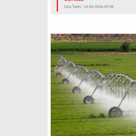
Giriş Tarihi : 14-06-2026 09:38