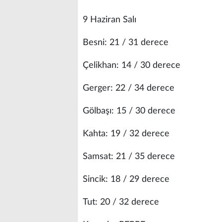
9 Haziran Salı
Besni: 21 / 31 derece
Çelikhan: 14 / 30 derece
Gerger: 22 / 34 derece
Gölbaşı: 15 / 30 derece
Kahta: 19 / 32 derece
Samsat: 21 / 35 derece
Sincik: 18 / 29 derece
Tut: 20 / 32 derece