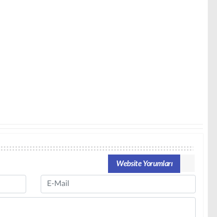
Website Yorumları
Email