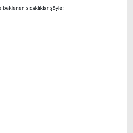
e beklenen sıcaklıklar şöyle: