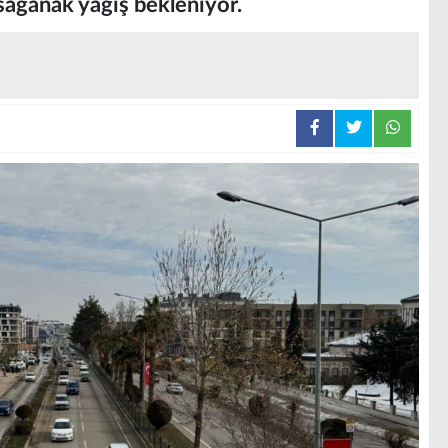
sağanak yağış bekleniyor.