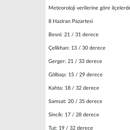
Meteoroloji verilerine göre ilçelerd
8 Haziran Pazartesi
Besni: 21 / 31 derece
Çelikhan: 13 / 30 derece
Gerger: 21 / 33 derece
Gölbaşı: 15 / 29 derece
Kahta: 18 / 32 derece
Samsat: 20 / 35 derece
Sincik: 17 / 28 derece
Tut: 19 / 32 derece