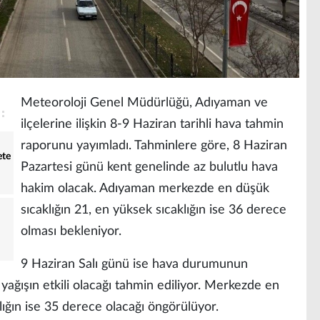
Meteoroloji Genel Müdürlüğü, Adıyaman ve
ilçelerine ilişkin 8-9 Haziran tarihli hava tahmin
raporunu yayımladı. Tahminlere göre, 8 Haziran
ete
Pazartesi günü kent genelinde az bulutlu hava
hakim olacak. Adıyaman merkezde en düşük
sıcaklığın 21, en yüksek sıcaklığın ise 36 derece
olması bekleniyor.
9 Haziran Salı günü ise hava durumunun
yağışın etkili olacağı tahmin ediliyor. Merkezde en
lığın ise 35 derece olacağı öngörülüyor.