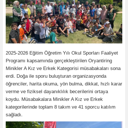
2025-2026 Eğitim Öğretim Yılı Okul Sporları Faaliyet
Programı kapsamında gerçekleştirilen Oryantiring
Minikler A Kız ve Erkek Kategorisi müsabakaları sona
erdi. Doğa ile sporu buluşturan organizasyonda
öğrenciler, harita okuma, yön bulma, dikkat, hızlı karar
verme ve fiziksel dayanıklılık becerilerini ortaya
koydu. Müsabakalara Minikler A Kız ve Erkek
kategorilerinde toplam 8 takım ve 41 sporcu katılım
sağladı.