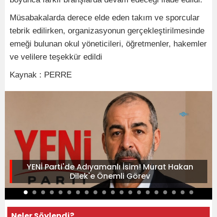
Müsabakalarda derece elde eden takım ve sporcular
tebrik edilirken, organizasyonun gerçekleştirilmesinde
emeği bulunan okul yöneticileri, öğretmenler, hakemler
ve velilere teşekkür edildi
Kaynak : PERRE
YENİ Parti'de Adıyamanlı İsim! Murat Hakan
Dilek'e Önemli Görev
Neler Söylendi?