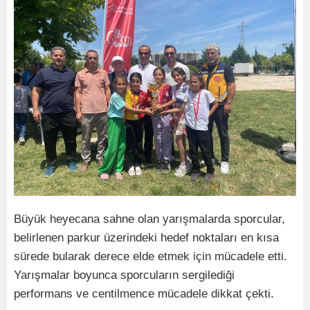
Büyük heyecana sahne olan yarışmalarda sporcular,
belirlenen parkur üzerindeki hedef noktaları en kısa
sürede bularak derece elde etmek için mücadele etti.
Yarışmalar boyunca sporcuların sergilediği
performans ve centilmence mücadele dikkat çekti.