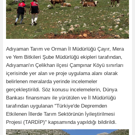
Adıyaman Tarım ve Orman İl Müdürlüğü Çayır, Mera
ve Yem Bitkileri Şube Müdürlüğü ekipleri tarafından,
Adıyaman'ın Çelikhan ilçesi Çampınar Köyü sınırları
içerisinde yer alan ve proje uygulama alanı olarak
belirlenen meralarda yerinde incelemeler
gerçekleştirildi. Söz konusu incelemelerin, Dünya
Bankası finansmanı ile yürütülen ve İl Müdürlüğü
tarafından uygulanan "Türkiye'de Depremden
Etkilenen İllerde Tarım Sektörünün İyileştirilmesi
Projesi (TARDİP)" kapsamında yapıldığı bildirildi.