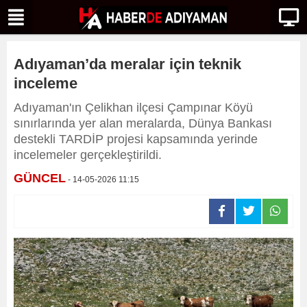
Adıyaman’da meralar için teknik
inceleme
Adıyaman'ın Çelikhan ilçesi Çampınar Köyü
sınırlarında yer alan meralarda, Dünya Bankası
destekli TARDİP projesi kapsamında yerinde
incelemeler gerçekleştirildi.
GÜNCEL
- 14-05-2026 11:15