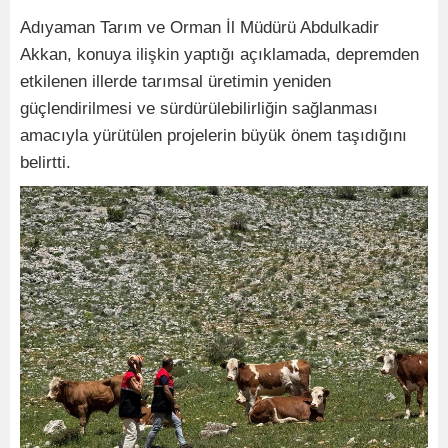
Adıyaman Tarım ve Orman İl Müdürü Abdulkadir
Akkan, konuya ilişkin yaptığı açıklamada, depremden
etkilenen illerde tarımsal üretimin yeniden
güçlendirilmesi ve sürdürülebilirliğin sağlanması
amacıyla yürütülen projelerin büyük önem taşıdığını
belirtti.