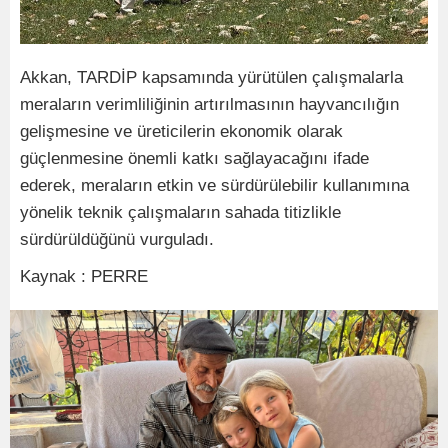
Akkan, TARDİP kapsamında yürütülen çalışmalarla
meraların verimliliğinin artırılmasının hayvancılığın
gelişmesine ve üreticilerin ekonomik olarak
güçlenmesine önemli katkı sağlayacağını ifade
ederek, meraların etkin ve sürdürülebilir kullanımına
yönelik teknik çalışmaların sahada titizlikle
sürdürüldüğünü vurguladı.
Kaynak : PERRE