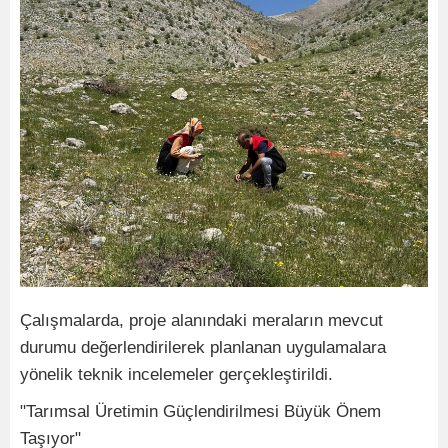
Çalışmalarda, proje alanındaki meraların mevcut
durumu değerlendirilerek planlanan uygulamalara
yönelik teknik incelemeler gerçekleştirildi.
"Tarımsal Üretimin Güçlendirilmesi Büyük Önem
Taşıyor"