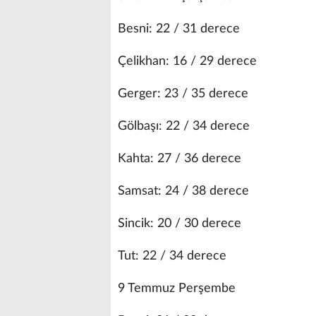
Besni: 22 / 31 derece
Çelikhan: 16 / 29 derece
Gerger: 23 / 35 derece
Gölbaşı: 22 / 34 derece
Kahta: 27 / 36 derece
Samsat: 24 / 38 derece
Sincik: 20 / 30 derece
Tut: 22 / 34 derece
9 Temmuz Perşembe