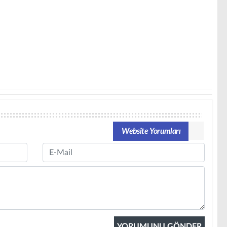
Website Yorumları
Email