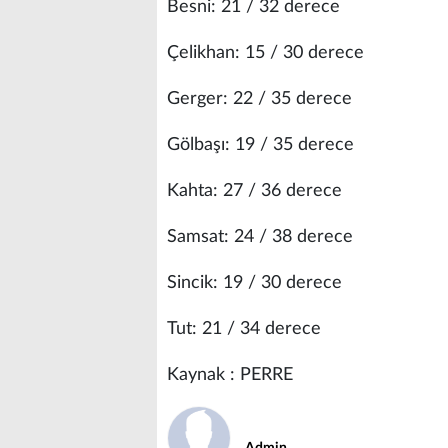
Besni: 21 / 32 derece
Çelikhan: 15 / 30 derece
Gerger: 22 / 35 derece
Gölbaşı: 19 / 35 derece
Kahta: 27 / 36 derece
Samsat: 24 / 38 derece
Sincik: 19 / 30 derece
Tut: 21 / 34 derece
Kaynak : PERRE
Admin