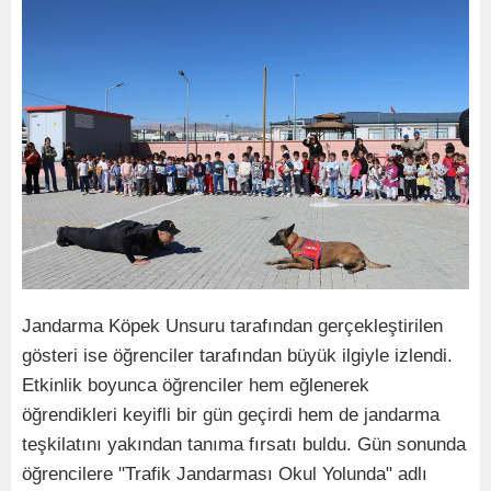
Jandarma Köpek Unsuru tarafından gerçekleştirilen
gösteri ise öğrenciler tarafından büyük ilgiyle izlendi.
Etkinlik boyunca öğrenciler hem eğlenerek
öğrendikleri keyifli bir gün geçirdi hem de jandarma
teşkilatını yakından tanıma fırsatı buldu. Gün sonunda
öğrencilere "Trafik Jandarması Okul Yolunda" adlı