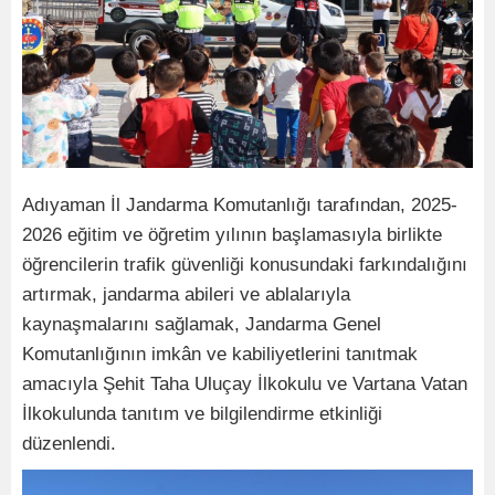
Adıyaman İl Jandarma Komutanlığı tarafından, 2025-
2026 eğitim ve öğretim yılının başlamasıyla birlikte
öğrencilerin trafik güvenliği konusundaki farkındalığını
artırmak, jandarma abileri ve ablalarıyla
kaynaşmalarını sağlamak, Jandarma Genel
Komutanlığının imkân ve kabiliyetlerini tanıtmak
amacıyla Şehit Taha Uluçay İlkokulu ve Vartana Vatan
İlkokulunda tanıtım ve bilgilendirme etkinliği
düzenlendi.