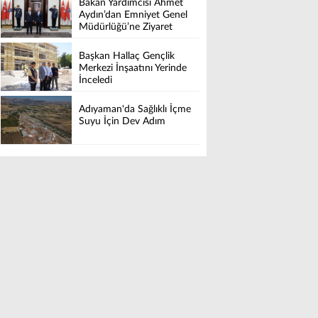
Bakan Yardımcısı Ahmet
Aydın’dan Emniyet Genel
Müdürlüğü’ne Ziyaret
Başkan Hallaç Gençlik
Merkezi İnşaatını Yerinde
İnceledi
Adıyaman'da Sağlıklı İçme
Suyu İçin Dev Adım