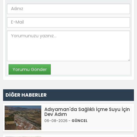
DİĞER HABERLER
Adıyaman'da Sağlıklı İçme Suyu İçin
Dev Adım
06-08-2026 -
GÜNCEL