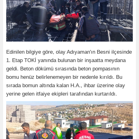
Edinilen bilgiye göre, olay Adıyaman'ın Besni ilçesinde
1. Etap TOKİ yanında bulunan bir inşaatta meydana
geldi. Beton dökümü sırasında beton pompasının
bomu henüz belirlenemeyen bir nedenle kırıldı. Bu
sırada bomun altında kalan H.A., ihbar üzerine olay
yerine gelen itfaiye ekipleri tarafından kurtarıldı.