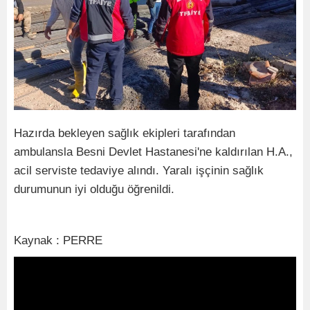
Hazırda bekleyen sağlık ekipleri tarafından
ambulansla Besni Devlet Hastanesi'ne kaldırılan H.A.,
acil serviste tedaviye alındı. Yaralı işçinin sağlık
durumunun iyi olduğu öğrenildi.
Kaynak : PERRE