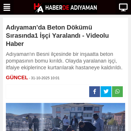
Adıyaman’da Beton Dökümü
Sırasında1 İşçi Yaralandı - Videolu
Haber
Adıyaman'ın Besni ilçesinde bir inşaatta beton
pompasının bomu kırıldı. Olayda yaralanan işçi,
itfaiye ekiplerince kurtarılarak hastaneye kaldırıldı.
GÜNCEL
- 31-10-2025 10:01