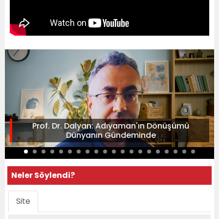
Prof. Dr. Dalyan: Adıyaman'ın Dönüşümü
Dünyanın Gündeminde
Neler Söylendi?
Site