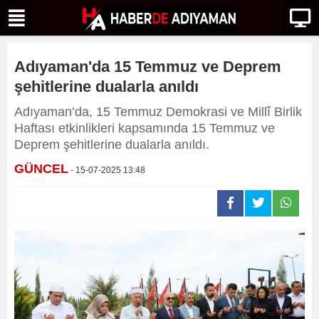
Adıyaman'da 15 Temmuz ve Deprem
şehitlerine dualarla anıldı
Adıyaman’da, 15 Temmuz Demokrasi ve Millî Birlik
Haftası etkinlikleri kapsamında 15 Temmuz ve
Deprem şehitlerine dualarla anıldı.
GÜNCEL
- 15-07-2025 13:48