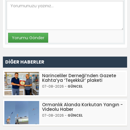
DİĞER HABERLER
Narinceliler Derneği’nden Gazete
Kahta’ya ‘Teşekkür’ plaketi
07-08-2026 -
GÜNCEL
Ormanlık Alanda Korkutan Yangın -
Videolu Haber
07-08-2026 -
GÜNCEL