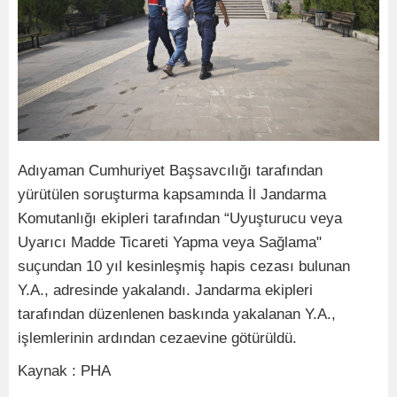
Adıyaman Cumhuriyet Başsavcılığı tarafından
yürütülen soruşturma kapsamında İl Jandarma
Komutanlığı ekipleri tarafından “Uyuşturucu veya
Uyarıcı Madde Ticareti Yapma veya Sağlama"
suçundan 10 yıl kesinleşmiş hapis cezası bulunan
Y.A., adresinde yakalandı. Jandarma ekipleri
tarafından düzenlenen baskında yakalanan Y.A.,
işlemlerinin ardından cezaevine götürüldü.
Kaynak : PHA