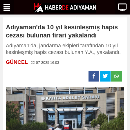
Adıyaman’da 10 yıl kesinleşmiş hapis
cezası bulunan firari yakalandı
Adıyaman’da, jandarma ekipleri tarafından 10 yıl
kesinleşmiş hapis cezası bulunan Y.A., yakalandı.
GÜNCEL
- 22-07-2025 16:03