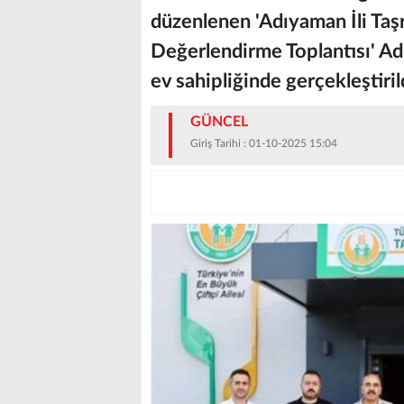
düzenlenen 'Adıyaman İli Taş
Değerlendirme Toplantısı' A
ev sahipliğinde gerçekleştiril
GÜNCEL
Giriş Tarihi : 01-10-2025 15:04