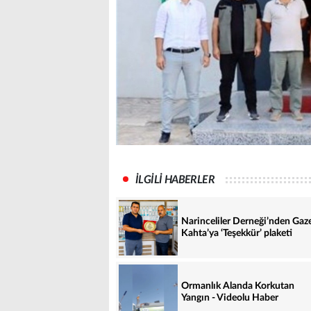
İLGİLİ HABERLER
Narinceliler Derneği’nden Gaz
Kahta’ya ‘Teşekkür’ plaketi
Ormanlık Alanda Korkutan
Yangın - Videolu Haber