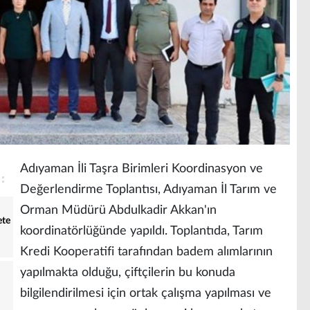
Adıyaman İli Taşra Birimleri Koordinasyon ve
Değerlendirme Toplantısı, Adıyaman İl Tarım ve
Orman Müdürü Abdulkadir Akkan'ın
ete
koordinatörlüğünde yapıldı. Toplantıda, Tarım
Kredi Kooperatifi tarafından badem alımlarının
yapılmakta olduğu, çiftçilerin bu konuda
bilgilendirilmesi için ortak çalışma yapılması ve