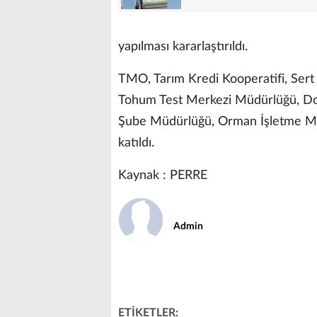
yapılması kararlaştırıldı.
TMO, Tarım Kredi Kooperatifi, Ser
Tohum Test Merkezi Müdürlüğü, Doğ
Şube Müdürlüğü, Orman İşletme Müd
katıldı.
Kaynak : PERRE
Admin
ETİKETLER: