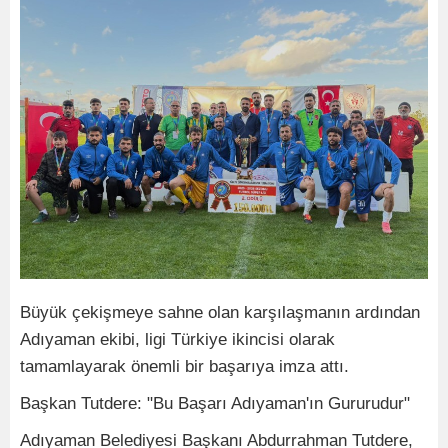
Büyük çekişmeye sahne olan karşılaşmanın ardından
Adıyaman ekibi, ligi Türkiye ikincisi olarak
tamamlayarak önemli bir başarıya imza attı.
Başkan Tutdere: "Bu Başarı Adıyaman'ın Gururudur"
Adıyaman Belediyesi Başkanı Abdurrahman Tutdere,