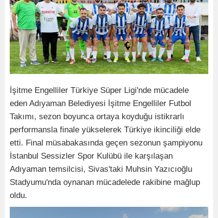
İşitme Engelliler Türkiye Süper Ligi'nde mücadele
eden Adıyaman Belediyesi İşitme Engelliler Futbol
Takımı, sezon boyunca ortaya koyduğu istikrarlı
performansla finale yükselerek Türkiye ikinciliği elde
etti. Final müsabakasında geçen sezonun şampiyonu
İstanbul Sessizler Spor Kulübü ile karşılaşan
Adıyaman temsilcisi, Sivas'taki Muhsin Yazıcıoğlu
Stadyumu'nda oynanan mücadelede rakibine mağlup
oldu.