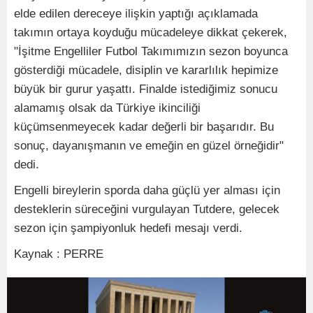
elde edilen dereceye ilişkin yaptığı açıklamada
takımın ortaya koyduğu mücadeleye dikkat çekerek,
"İşitme Engelliler Futbol Takımımızın sezon boyunca
gösterdiği mücadele, disiplin ve kararlılık hepimize
büyük bir gurur yaşattı. Finalde istediğimiz sonucu
alamamış olsak da Türkiye ikinciliği
küçümsenmeyecek kadar değerli bir başarıdır. Bu
sonuç, dayanışmanın ve emeğin en güzel örneğidir"
dedi.
Engelli bireylerin sporda daha güçlü yer alması için
desteklerin süreceğini vurgulayan Tutdere, gelecek
sezon için şampiyonluk hedefi mesajı verdi.
Kaynak : PERRE