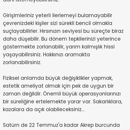
Girişimleriniz yeterli ilerlemeyi bulamayabilir
çevrenizdeki kişiler sizi sürekli bencil olmakla
suçlayabilirler. Hırsınızın seviyesi bu süreçte biraz
daha düşebilir. Bu dönem tepkilerinizi yeterince
göstermekte zorlanabilir, yarım kalmışlık hissi
yaşayabilirsiniz. Hakkınızı aramakta
zorlanabilirsiniz.
Fiziksel anlamda büyük değişiklikler yapmak,
estetik ameliyat olmak için pek de uygun bir
zaman değildir. Önemli büyük operasyonlarınızı
bir süreliğine ertelemekte yarar var. Sakarlıklara,
kazalara da açık olabileceksiniz…
Satürn de 22 Temmuz'a kadar Akrep burcunda