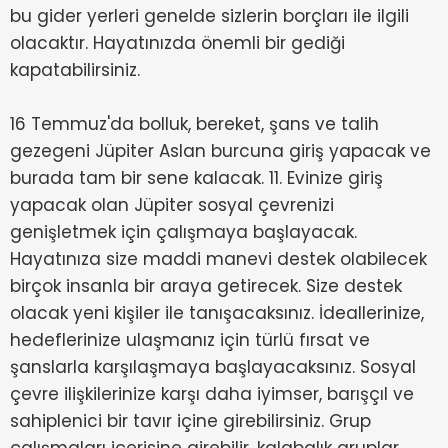
bu gider yerleri genelde sizlerin borçları ile ilgili
olacaktır. Hayatınızda önemli bir gediği
kapatabilirsiniz.
16 Temmuz'da bolluk, bereket, şans ve talih
gezegeni Jüpiter Aslan burcuna giriş yapacak ve
burada tam bir sene kalacak. 11. Evinize giriş
yapacak olan Jüpiter sosyal çevrenizi
genişletmek için çalışmaya başlayacak.
Hayatınıza size maddi manevi destek olabilecek
birçok insanla bir araya getirecek. Size destek
olacak yeni kişiler ile tanışacaksınız. İdeallerinize,
hedeflerinize ulaşmanız için türlü fırsat ve
şanslarla karşılaşmaya başlayacaksınız. Sosyal
çevre ilişkilerinize karşı daha iyimser, barışçıl ve
sahiplenici bir tavır içine girebilirsiniz. Grup