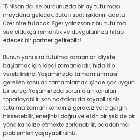
15 Nisan'da ise burcunuzda bir ay tutulması
meydana gelecek. Bütün spot ışıklarını adeta
üzerinize tutacak! Eğer yalnızsanız bu tutulma
size oldukça romantik ve duygularınıza hitap
edecek bir partner getirebilir!
Bunun yanı sıra tutulma zamanları diyete
başlamak için ideal zamanlardır, hızla kilo
verebilirsiniz. Yaşamınızda tamamlanması
gereken konuları tamamlamak içinde çok uygun
bir süreç. Yaşamınızda sorun olan konuları
toparlayabilir, son noktaları da koyabilirsiniz.
tutulma zamanı kendinizi gereksiz yere gergin
hissedebilir, enerjinizi doğru ve etkin bir şekilde bir
yöne kanalize etmekte zorlanabilir, odaklanma
problemleri yaşayabilirsiniz.