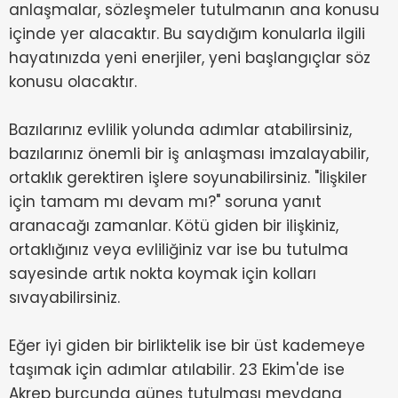
anlaşmalar, sözleşmeler tutulmanın ana konusu
içinde yer alacaktır. Bu saydığım konularla ilgili
hayatınızda yeni enerjiler, yeni başlangıçlar söz
konusu olacaktır.
Bazılarınız evlilik yolunda adımlar atabilirsiniz,
bazılarınız önemli bir iş anlaşması imzalayabilir,
ortaklık gerektiren işlere soyunabilirsiniz. "İlişkiler
için tamam mı devam mı?" soruna yanıt
aranacağı zamanlar. Kötü giden bir ilişkiniz,
ortaklığınız veya evliliğiniz var ise bu tutulma
sayesinde artık nokta koymak için kolları
sıvayabilirsiniz.
Eğer iyi giden bir birliktelik ise bir üst kademeye
taşımak için adımlar atılabilir. 23 Ekim'de ise
Akrep burcunda güneş tutulması meydana