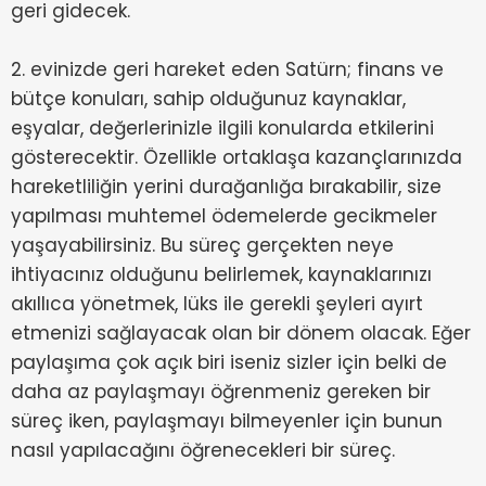
geri gidecek.
2. evinizde geri hareket eden Satürn; finans ve
bütçe konuları, sahip olduğunuz kaynaklar,
eşyalar, değerlerinizle ilgili konularda etkilerini
gösterecektir. Özellikle ortaklaşa kazançlarınızda
hareketliliğin yerini durağanlığa bırakabilir, size
yapılması muhtemel ödemelerde gecikmeler
yaşayabilirsiniz. Bu süreç gerçekten neye
ihtiyacınız olduğunu belirlemek, kaynaklarınızı
akıllıca yönetmek, lüks ile gerekli şeyleri ayırt
etmenizi sağlayacak olan bir dönem olacak. Eğer
paylaşıma çok açık biri iseniz sizler için belki de
daha az paylaşmayı öğrenmeniz gereken bir
süreç iken, paylaşmayı bilmeyenler için bunun
nasıl yapılacağını öğrenecekleri bir süreç.