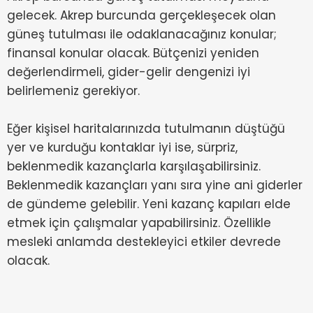
gelecek. Akrep burcunda gerçekleşecek olan
güneş tutulması ile odaklanacağınız konular;
finansal konular olacak. Bütçenizi yeniden
değerlendirmeli, gider-gelir dengenizi iyi
belirlemeniz gerekiyor.
Eğer kişisel haritalarınızda tutulmanın düştüğü
yer ve kurduğu kontaklar iyi ise, sürpriz,
beklenmedik kazançlarla karşılaşabilirsiniz.
Beklenmedik kazançları yanı sıra yine ani giderler
de gündeme gelebilir. Yeni kazanç kapıları elde
etmek için çalışmalar yapabilirsiniz. Özellikle
mesleki anlamda destekleyici etkiler devrede
olacak.